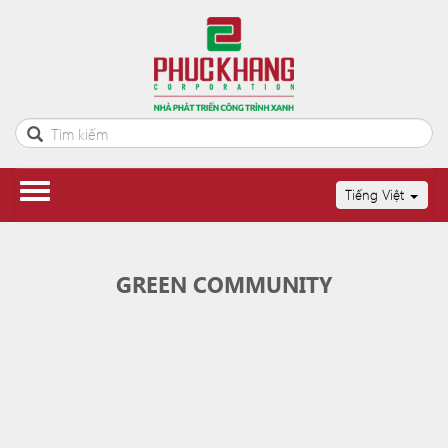
Tiếng Việt
GREEN COMMUNITY