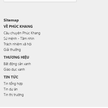
Sitemap
VỀ PHÚC KHANG
Câu chuyện Phúc Khang
Sứ mệnh - Tầm nhìn
Trách nhiệm xã hội
Giải thưởng
THƯƠNG HIỆU
Bất động sản xanh
Giáo dục xanh
TIN TỨC
Tin tổng hợp
Tin dự án
Tin thị trường